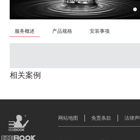
服务概述
产品规格
安装事项
相关案例
网站地图
免责条款
法律声