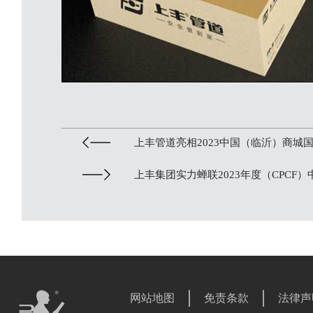
上丰管道亮相2023中国（临沂）商
上丰集团实力蝉联2023年度（CPCF
网站地图
免责条款
法律声