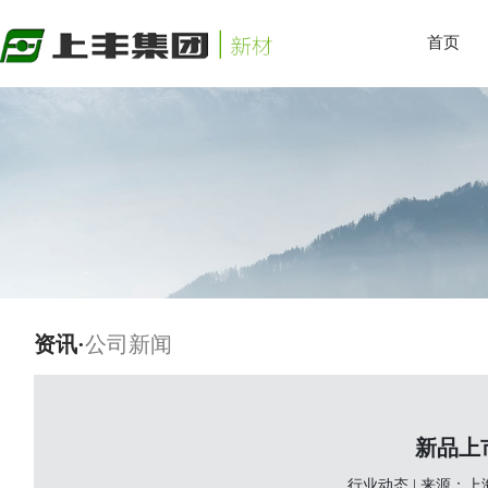
首页
资讯·
公司新闻
新品上市